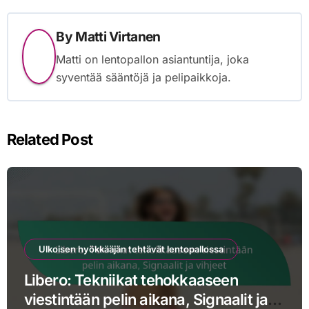
By
Matti Virtanen
Matti on lentopallon asiantuntija, joka
syventää sääntöjä ja pelipaikkoja.
Related Post
Ulkoisen hyökkääjän tehtävät lentopallossa
Libero: Tekniikat tehokkaaseen
viestintään pelin aikana, Signaalit ja